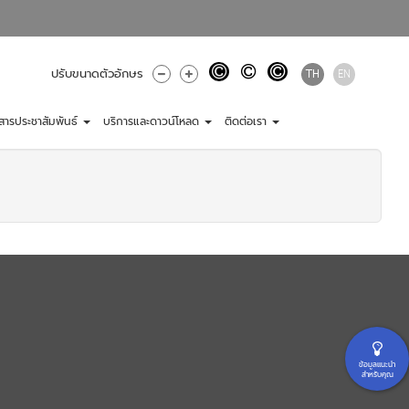
TH
EN
ปรับขนาดตัวอักษร
วสารประชาสัมพันธ์
บริการและดาวน์โหลด
ติดต่อเรา
ข้อมูลแนะนำ
สำหรับคุณ