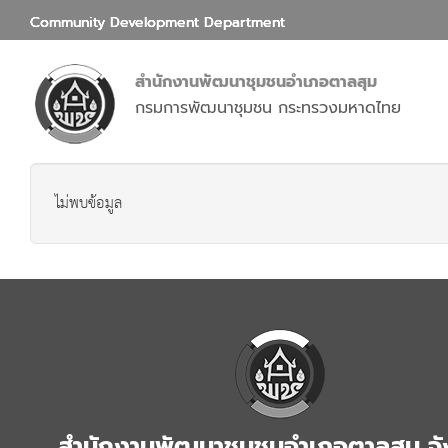
Community Development Department
สำนักงานพัฒนาชุมชนอำเภอตาลสุม
กรมการพัฒนาชุมชน กระทรวงมหาดไทย
ไม่พบข้อมูล
สำนักงานพัฒนาชุมชนอำเภอตาลสุม จั