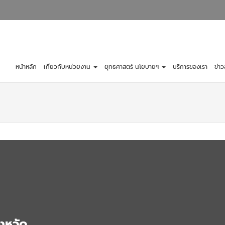
หน้าหลัก
เกี่ยวกับหน่วยงาน
ยุทธศาสตร์ นโยบายฯ
บริการของเรา
ข่า
งหวัด