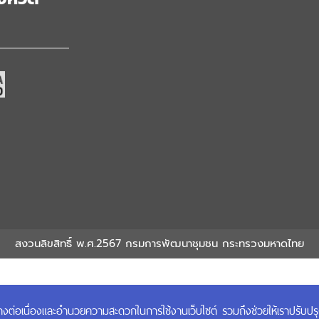
สงวนลิขสิทธิ์ พ.ศ.2567 กรมการพัฒนาชุมชน กระทรวงมหาดไทย
ได้อย่างต่อเนื่องและอำนวยความสะดวกในการใช้งานเว็บไซต์ รวมถึงช่วยให้เราปรับป