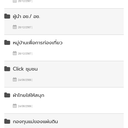
26/12/2567 |
ผู้นำ อช./ อช.
26/12/2567 |
หมู่บ้านเพื่อการท่องเที่ยว
26/12/2567 |
Click ชุมชน
24/06/2568 |
ผ้าไทยใส่ให้สนุก
24/06/2568 |
กองทุนแม่ของแผ่นดิน