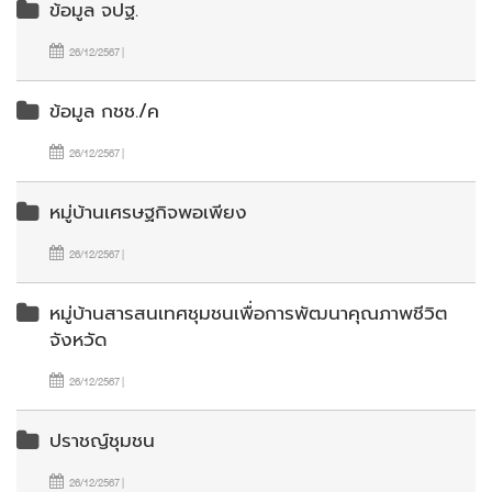
ข้อมูล จปฐ.
26/12/2567 |
ข้อมูล กชช./ค
26/12/2567 |
หมู่บ้านเศรษฐกิจพอเพียง
26/12/2567 |
หมู่บ้านสารสนเทศชุมชนเพื่อการพัฒนาคุณภาพชีวิต
จังหวัด
26/12/2567 |
ปราชญ์ชุมชน
26/12/2567 |