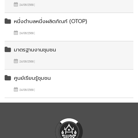
24/06/2568 |
หนึ่งตำบลหนึ่งผลิตภัณฑ์ (OTOP)
24/06/2568 |
มาตรฐานงานชุมชน
24/06/2568 |
ศูนย์เรียนรู้ชุมชน
24/06/2568 |