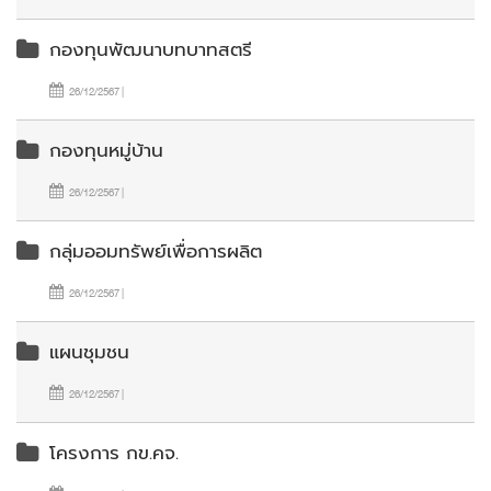
กองทุนพัฒนาบทบาทสตรี
26/12/2567 |
กองทุนหมู่บ้าน
26/12/2567 |
กลุ่มออมทรัพย์เพื่อการผลิต
26/12/2567 |
แผนชุมชน
26/12/2567 |
โครงการ กข.คจ.