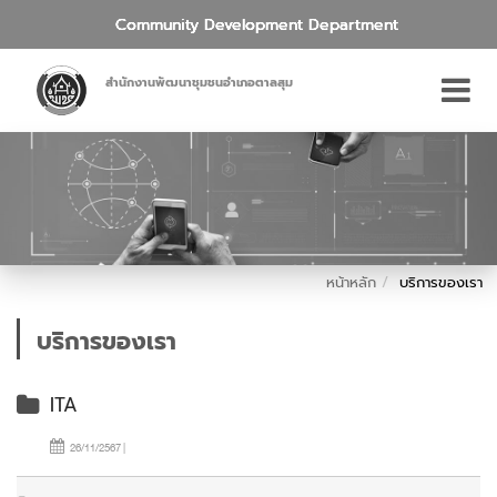
Community Development Department
สำนักงานพัฒนาชุมชนอำเภอตาลสุม
หน้าหลัก
บริการของเรา
บริการของเรา
ITA
26/11/2567 |